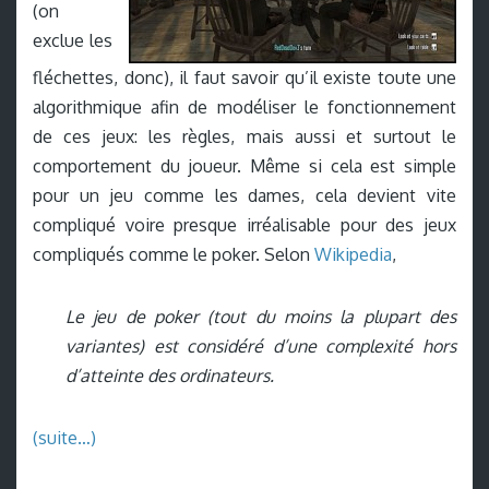
(on
exclue les
fléchettes, donc), il faut savoir qu’il existe toute une
algorithmique afin de modéliser le fonctionnement
de ces jeux: les règles, mais aussi et surtout le
comportement du joueur. Même si cela est simple
pour un jeu comme les dames, cela devient vite
compliqué voire presque irréalisable pour des jeux
compliqués comme le poker. Selon
Wikipedia
,
Le jeu de poker (tout du moins la plupart des
variantes) est considéré d’une complexité hors
d’atteinte des ordinateurs.
(suite…)