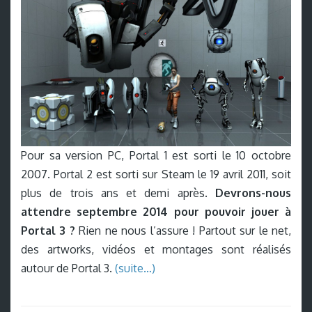
Pour sa version PC, Portal 1 est sorti le 10 octobre
2007. Portal 2 est sorti sur Steam le 19 avril 2011, soit
plus de trois ans et demi après.
Devrons-nous
attendre septembre 2014 pour pouvoir jouer à
Portal 3 ?
Rien ne nous l’assure ! Partout sur le net,
des artworks, vidéos et montages sont réalisés
autour de Portal 3.
(suite…)