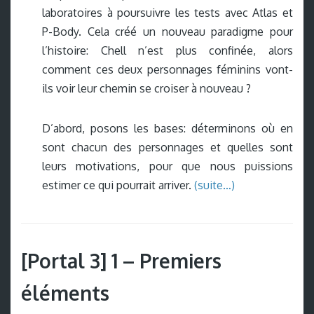
laboratoires à poursuivre les tests avec Atlas et
P-Body. Cela créé un nouveau paradigme pour
l’histoire: Chell n’est plus confinée, alors
comment ces deux personnages féminins vont-
ils voir leur chemin se croiser à nouveau ?
D’abord, posons les bases: déterminons où en
sont chacun des personnages et quelles sont
leurs motivations, pour que nous puissions
estimer ce qui pourrait arriver.
(suite…)
[Portal 3] 1 – Premiers
éléments