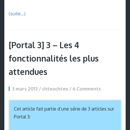
(suite…)
[Portal 3] 3 – Les 4
fonctionnalités les plus
attendues
3 mars 2013 / chteuchteu /
6 Comments
Cet article fait partie d’une série de 3 articles sur
Portal 3: