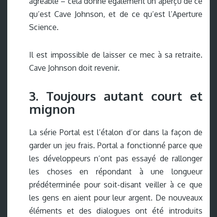
agréable – cela donne également un aperçu de ce
qu’est Cave Johnson, et de ce qu’est l’Aperture
Science.
Il est impossible de laisser ce mec à sa retraite.
Cave Johnson doit revenir.
3. Toujours autant court et
mignon
La série Portal est l’étalon d’or dans la façon de
garder un jeu frais. Portal a fonctionné parce que
les développeurs n’ont pas essayé de rallonger
les choses en répondant à une longueur
prédéterminée pour soit-disant veiller à ce que
les gens en aient pour leur argent. De nouveaux
éléments et des dialogues ont été introduits