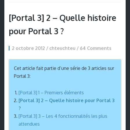
[Portal 3] 2 – Quelle histoire
pour Portal 3 ?
2 octobre 2012 / chteuchteu /
64 Comments
Cet article fait partie d’une série de 3 articles sur
Portal 3:
[Portal 3] 1 – Premiers éléments
[Portal 3] 2 – Quelle histoire pour Portal 3
?
[Portal 3] 3 – Les 4 fonctionnalités les plus
attendues