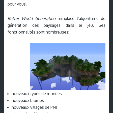
pour vous.
Better World Generation
remplace l’algorithme de
génération des paysages dans le jeu. Ses
fonctionnalités sont nombreuses:
nouveaux types de mondes
nouveaux biomes
nouveaux villages de PNJ