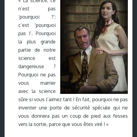
« La science, ce
n’est pas
‘pourquoi ?’:
c’est ‘pourquoi
pas !’. Pourquoi
la plus grande
partie de notre
science est
dangereuse ?
Pourquoi ne pas
vous marrier
avec la science
sûre si vous l’aimez tant ! En fait, pourquoi ne pas
inventer une porte de sécurité spéciale qui ne
vous donnera pas un coup de pied aux fesses
vers la sortie, parce que vous êtes viré ! »