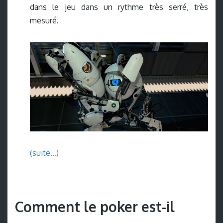
dans le jeu dans un rythme très serré, très
mesuré.
(suite…)
Comment le poker est-il