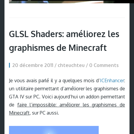
GLSL Shaders: améliorez les
graphismes de Minecraft
20 décembre 2011 / chteuchteu /
0 Comments
Je vous avais parlé il y a quelques mois d’
ICEnhancer
:
un utilitaire permettant d’améliorer les graphismes de
GTA IV sur PC. Voici aujourd’hui un addon permettant
de
faire l’impossible: améliorer les graphismes de
Minecraft
, sur PC aussi.