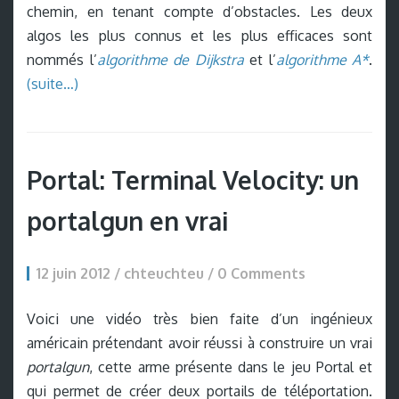
chemin, en tenant compte d’obstacles. Les deux
algos les plus connus et les plus efficaces sont
nommés l’
algorithme de Dijkstra
et l’
algorithme A*
.
(suite…)
Portal: Terminal Velocity: un
portalgun en vrai
12 juin 2012 / chteuchteu /
0 Comments
Voici une vidéo très bien faite d’un ingénieux
américain prétendant avoir réussi à construire un vrai
portalgun
, cette arme présente dans le jeu Portal et
qui permet de créer deux portails de téléportation.