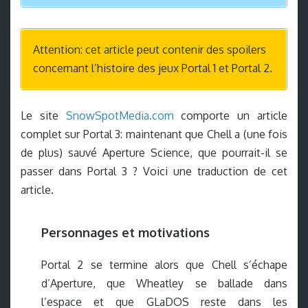
Attention: cet article peut contenir des spoilers
concernant l’histoire des jeux Portal 1 et Portal 2.
Le site
SnowSpotMedia.com
comporte un article
complet sur Portal 3: maintenant que Chell a (une fois
de plus) sauvé Aperture Science, que pourrait-il se
passer dans Portal 3 ? Voici une traduction de cet
article.
Personnages et motivations
Portal 2 se termine alors que Chell s’échape
d’Aperture, que Wheatley se ballade dans
l’espace et que GLaDOS reste dans les