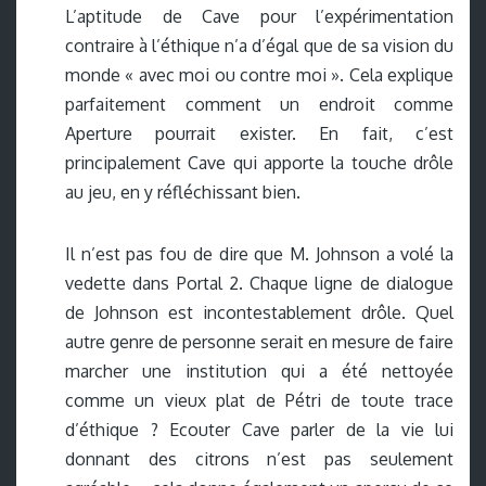
L’aptitude de Cave pour l’expérimentation
contraire à l’éthique n’a d’égal que de sa vision du
monde « avec moi ou contre moi ». Cela explique
parfaitement comment un endroit comme
Aperture pourrait exister. En fait, c’est
principalement Cave qui apporte la touche drôle
au jeu, en y réfléchissant bien.
Il n’est pas fou de dire que M. Johnson a volé la
vedette dans Portal 2. Chaque ligne de dialogue
de Johnson est incontestablement drôle. Quel
autre genre de personne serait en mesure de faire
marcher une institution qui a été nettoyée
comme un vieux plat de Pétri de toute trace
d’éthique ? Ecouter Cave parler de la vie lui
donnant des citrons n’est pas seulement