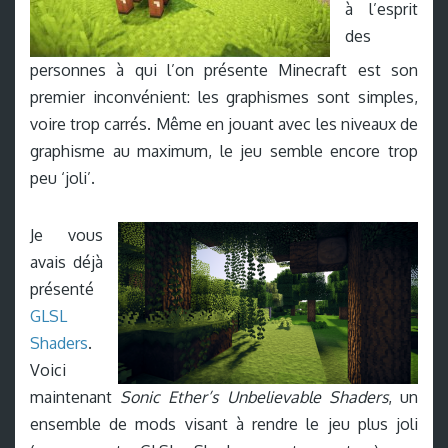
à l’esprit
des
personnes à qui l’on présente Minecraft est son
premier inconvénient: les graphismes sont simples,
voire trop carrés. Même en jouant avec les niveaux de
graphisme au maximum, le jeu semble encore trop
peu ‘joli’.
Je vous
avais déjà
présenté
GLSL
Shaders
.
Voici
maintenant
Sonic Ether’s Unbelievable Shaders
, un
ensemble de mods visant à rendre le jeu plus joli