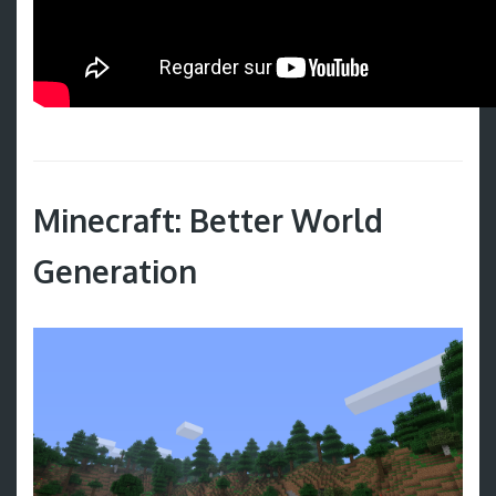
Minecraft: Better World
Generation