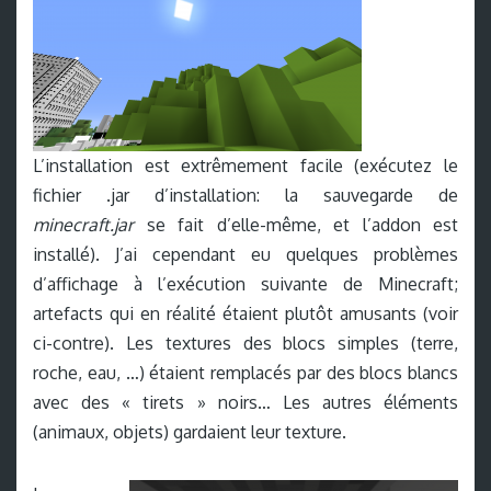
L’installation est extrêmement facile (exécutez le
fichier .jar d’installation: la sauvegarde de
minecraft.jar
se fait d’elle-même, et l’addon est
installé). J’ai cependant eu quelques problèmes
d’affichage à l’exécution suivante de Minecraft;
artefacts qui en réalité étaient plutôt amusants (voir
ci-contre). Les textures des blocs simples (terre,
roche, eau, …) étaient remplacés par des blocs blancs
avec des « tirets » noirs… Les autres éléments
(animaux, objets) gardaient leur texture.