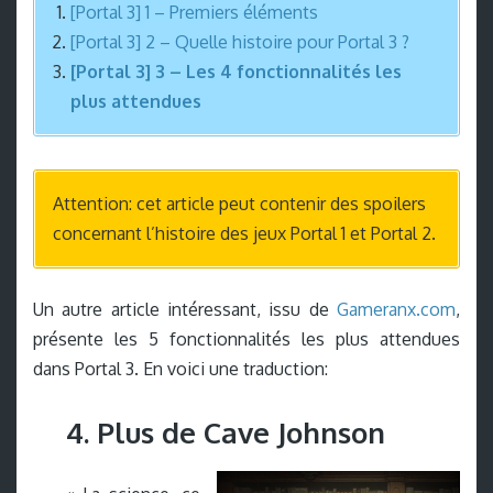
[Portal 3] 1 – Premiers éléments
[Portal 3] 2 – Quelle histoire pour Portal 3 ?
[Portal 3] 3 – Les 4 fonctionnalités les
plus attendues
Attention: cet article peut contenir des spoilers
concernant l’histoire des jeux Portal 1 et Portal 2.
Un autre article intéressant, issu de
Gameranx.com
,
présente les 5 fonctionnalités les plus attendues
dans Portal 3. En voici une traduction:
4. Plus de Cave Johnson