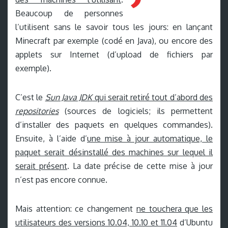
Beaucoup de personnes
l’utilisent sans le savoir tous les jours: en lançant
Minecraft par exemple (codé en Java), ou encore des
applets sur Internet (d’upload de fichiers par
exemple).
C’est le
Sun Java JDK
qui serait retiré tout d’abord des
repositories
(sources de logiciels; ils permettent
d’installer des paquets en quelques commandes).
Ensuite, à l’aide d’
une mise à jour automatique, le
paquet serait désinstallé des machines sur lequel il
serait présent
. La date précise de cette mise à jour
n’est pas encore connue.
Mais attention: ce changement
ne touchera que les
utilisateurs des versions 10.04, 10.10 et 11.04
d’Ubuntu