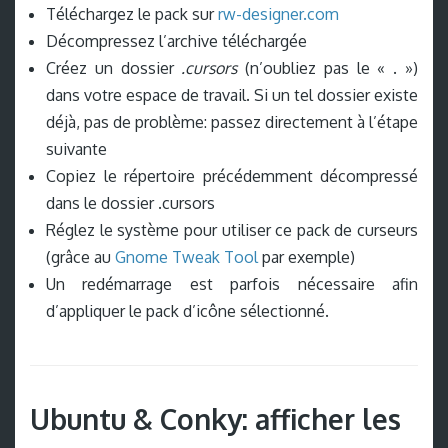
Téléchargez le pack sur
rw-designer.com
Décompressez l’archive téléchargée
Créez un dossier
.cursors
(n’oubliez pas le « . »)
dans votre espace de travail. Si un tel dossier existe
déjà, pas de problème: passez directement à l’étape
suivante
Copiez le répertoire précédemment décompressé
dans le dossier .cursors
Réglez le système pour utiliser ce pack de curseurs
(grâce au
Gnome Tweak Tool
par exemple)
Un redémarrage est parfois nécessaire afin
d’appliquer le pack d’icône sélectionné.
Ubuntu & Conky: afficher les