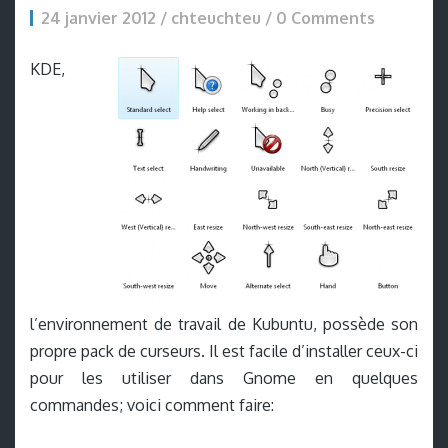
24 janvier 2012 / chteuchteu /
0 Comments
KDE,
l’environnement de travail de Kubuntu, possède son
propre pack de curseurs. Il est facile d’installer ceux-ci
pour les utiliser dans Gnome en quelques
commandes; voici comment faire: