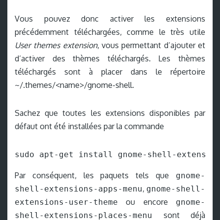
Vous pouvez donc activer les extensions
précédemment téléchargées, comme le très utile
User themes extension
, vous permettant d’ajouter et
d’activer des thèmes téléchargés. Les thèmes
téléchargés sont à placer dans le répertoire
~/.themes/<name>/gnome-shell.
Sachez que toutes les extensions disponibles par
défaut ont été installées par la commande
sudo apt-get install gnome-shell-extensio
Par conséquent, les paquets tels que
gnome-
,
shell-extensions-apps-menu
gnome-shell-
ou encore
extensions-user-theme
gnome-
sont déjà
shell-extensions-places-menu