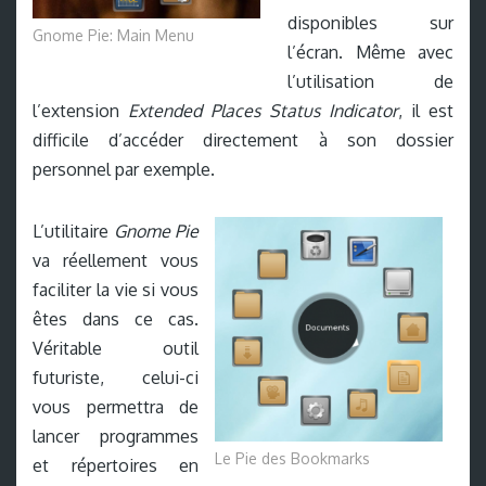
disponibles sur
Gnome Pie: Main Menu
l’écran. Même avec
l’utilisation de
l’extension
Extended Places Status Indicator
, il est
difficile d’accéder directement à son dossier
personnel par exemple.
L’utilitaire
Gnome Pie
va réellement vous
faciliter la vie si vous
êtes dans ce cas.
Véritable outil
futuriste, celui-ci
vous permettra de
lancer programmes
Le Pie des Bookmarks
et répertoires en