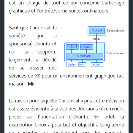
est en charge de tout ce qui concerne l’affichage
graphique et l’entrée/sortie sur les ordinateurs.
Sauf que Canonical, la
société qui a
sponsorisé Ubuntu et
qui la supporte
largement, a décidé
de se passer des
services de X11 pour un environnement graphique fait
maison :
Mir
.
La raison pour laquelle Canonical a pris cette décision
est assez évidente à la vue des décisions récemment
prises sur l’orientation d’Ubuntu. En effet, la
distribution Linux a pour but et objectif à long terme
de s’adapter sur absolument tous les supports