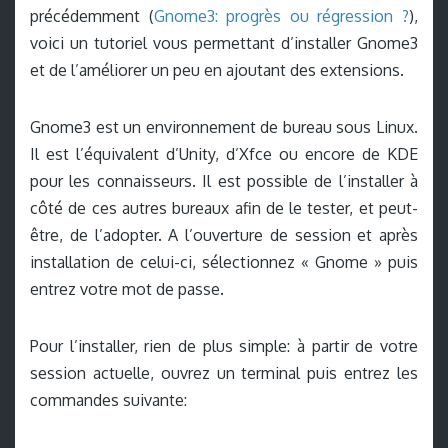
précédemment (
Gnome3: progrès ou régression ?
),
voici un tutoriel vous permettant d’installer Gnome3
et de l’améliorer un peu en ajoutant des extensions.
Gnome3 est un environnement de bureau sous Linux.
Il est l’équivalent d’Unity, d’Xfce ou encore de KDE
pour les connaisseurs. Il est possible de l’installer à
côté de ces autres bureaux afin de le tester, et peut-
être, de l’adopter. A l’ouverture de session et après
installation de celui-ci, sélectionnez « Gnome » puis
entrez votre mot de passe.
Pour l’installer, rien de plus simple: à partir de votre
session actuelle, ouvrez un terminal puis entrez les
commandes suivante: