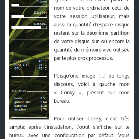
nom de votre ordinateur, celui de
votre session utilisateur, mais
aussi la quantité d’espace disque
restant sur la deuxième partition
de votre disque dur, ou encore la
quantité de mémoire vive utilisée
par le plus gros processus.
Puisqu’une image […] de longs
discours, voici à gauche mon
« Conky », présent sur mon
bureau.
Pour utiliser Conky, c’est très
simple: après l’installation, l’outil s’affiche sur le
bureau avec une configuration par défaut. Vous