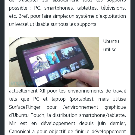
possible : PC, smartphones, tablettes, télévisions,
etc. Bref, pour faire simple: un système d’exploitation
universel utilisable sur tous les supports.
Ubuntu
utilise
actuellement X11 pour les environnements de travail
tels que PC et laptop (portables), mais utilise
SurfaceFlinger pour l’environnement graphique
d’Ubuntu Touch, la distribution smartphone/tablette.
Mir est en développement depuis juin dernier,
Canonical a pour objectif de finir le développement