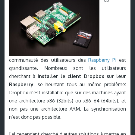
communauté des utilisateurs des
Raspberry Pi
est
grandissante. Nombreux sont les utilisateurs
cherchant à
installer le client Dropbox sur leur
Raspberry
, se heurtant tous au même problème:
Dropbox n’est installable que sur des machines ayant
une architecture x86 (32bits) ou x86_64 (64bits), et
non pas une architecture ARM. La synchronisation
n’est donc pas possible.
J’ai cependant cherché d’autres solutions à mettre en