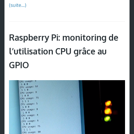
(suite…)
Raspberry Pi: monitoring de
l’utilisation CPU grâce au
GPIO