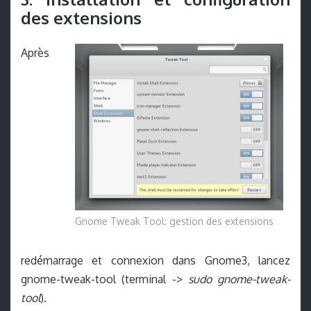
des extensions
Après
Gnome Tweak Tool: gestion des extensions
redémarrage et connexion dans Gnome3, lancez
gnome-tweak-tool (terminal ->
sudo gnome-tweak-
tool
).