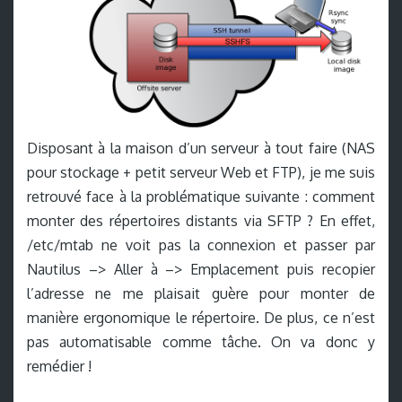
Disposant à la maison d’un serveur à tout faire (NAS
pour stockage + petit serveur Web et FTP), je me suis
retrouvé face à la problématique suivante : comment
monter des répertoires distants via SFTP ? En effet,
/etc/mtab ne voit pas la connexion et passer par
Nautilus –> Aller à –> Emplacement puis recopier
l’adresse ne me plaisait guère pour monter de
manière ergonomique le répertoire. De plus, ce n’est
pas automatisable comme tâche. On va donc y
remédier !