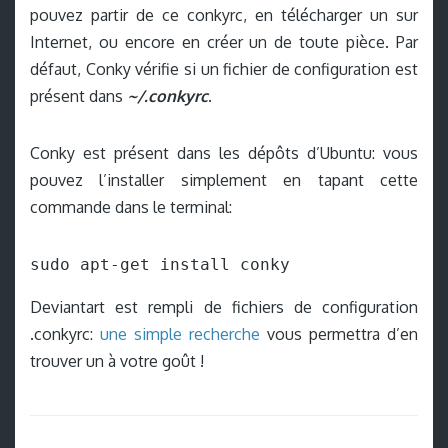
pouvez partir de ce conkyrc, en télécharger un sur
Internet, ou encore en créer un de toute pièce. Par
défaut, Conky vérifie si un fichier de configuration est
présent dans
~/.conkyrc
.
Conky est présent dans les dépôts d’Ubuntu: vous
pouvez l’installer simplement en tapant cette
commande dans le terminal:
sudo apt-get install conky
Deviantart est rempli de fichiers de configuration
.conkyrc:
une simple recherche
vous permettra d’en
trouver un à votre goût !