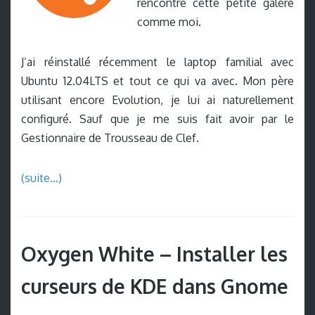
rencontré cette petite galère
comme moi.
J’ai réinstallé récemment le laptop familial avec
Ubuntu 12.04LTS et tout ce qui va avec. Mon père
utilisant encore Evolution, je lui ai naturellement
configuré. Sauf que je me suis fait avoir par le
Gestionnaire de Trousseau de Clef.
(suite…)
Oxygen White – Installer les
curseurs de KDE dans Gnome