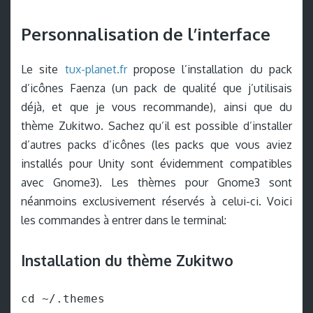
Personnalisation de l’interface
Le site
tux-planet.fr
propose l’installation du pack
d’icônes Faenza (un pack de qualité que j’utilisais
déjà, et que je vous recommande), ainsi que du
thème Zukitwo. Sachez qu’il est possible d’installer
d’autres packs d’icônes (les packs que vous aviez
installés pour Unity sont évidemment compatibles
avec Gnome3). Les thèmes pour Gnome3 sont
néanmoins exclusivement réservés à celui-ci. Voici
les commandes à entrer dans le terminal:
Installation du thème Zukitwo
cd ~/.themes
