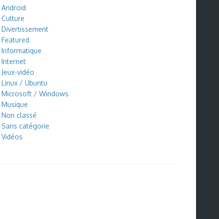
Android
Culture
Divertissement
Featured
Informatique
Internet
Jeux-vidéo
Linux / Ubuntu
Microsoft / Windows
Musique
Non classé
Sans catégorie
Vidéos