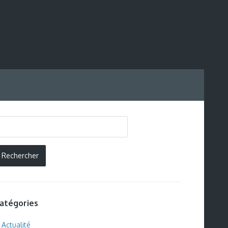
atégories
Actualité