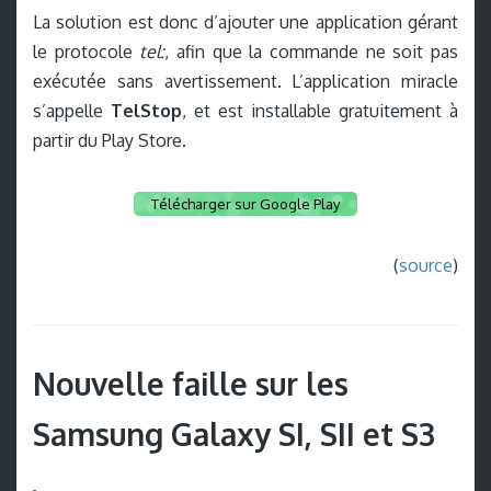
La solution est donc d’ajouter une application gérant
le protocole
tel:
, afin que la commande ne soit pas
exécutée sans avertissement. L’application miracle
s’appelle
TelStop
, et est installable gratuitement à
partir du Play Store.
Télécharger sur Google Play
(
source
)
Nouvelle faille sur les
Samsung Galaxy SI, SII et S3