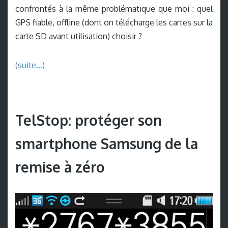
confrontés à la même problématique que moi : quel
GPS fiable, offline (dont on télécharge les cartes sur la
carte SD avant utilisation) choisir ?
(suite…)
TelStop: protéger son
smartphone Samsung de la
remise à zéro