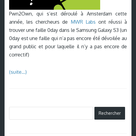
Pwn2Own, qui s’est déroulé à Amsterdam cette
année, les chercheurs de
MW
R Labs
ont réussi à
trouver une faille 0day dans le Samsung Galaxy S3 (un
0day est une faille qui n’a pas encore été dévoilée au
grand public et pour laquelle il n’y a pas encore de
correctif)
(suite…)