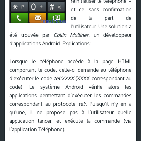
réinitialiser le téléphone –
et ce, sans confirmation
de la part de
l’utilisateur. Une solution a
été trouvée par
Collin Mulliner
, un développeur
d’applications Android. Explications:
Lorsque le téléphone accède à la page HTML
comportant le code, celle-ci demande au téléphone
d’exécuter le code
tel:
XXXX
(XXXX correspondant au
code). Le système Android vérifie alors les
applications permettant d’exécuter les commandes
correspondant au protocole
tel:
. Puisqu’il n’y en a
qu’une, il ne propose pas à l’utilisateur quelle
application lancer, et exécute la commande (via
l’application Téléphone).