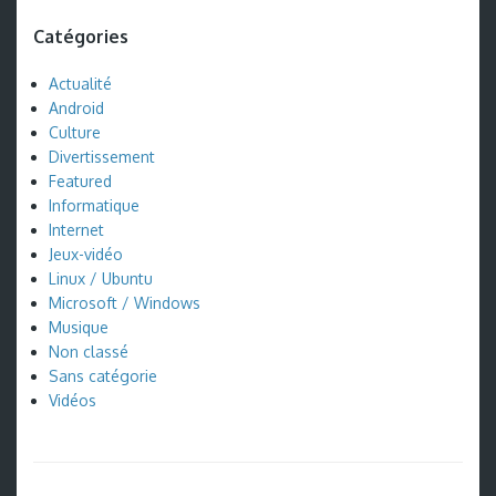
Catégories
Actualité
Android
Culture
Divertissement
Featured
Informatique
Internet
Jeux-vidéo
Linux / Ubuntu
Microsoft / Windows
Musique
Non classé
Sans catégorie
Vidéos