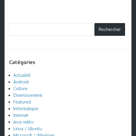
Catégories
Actualité
Android
Culture
Divertissement
Featured
Informatique
Internet
Jeux-vidéo
Linux / Ubuntu
Microsoft / Windows