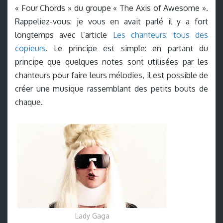
« Four Chords » du groupe « The Axis of Awesome ».
Rappeliez-vous: je vous en avait parlé il y a fort
longtemps avec l’article
Les chanteurs: tous des
copieurs
. Le principe est simple: en partant du
principe que quelques notes sont utilisées par les
chanteurs pour faire leurs mélodies, il est possible de
créer une musique rassemblant des petits bouts de
chaque.
Lady Gaga