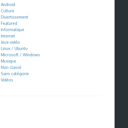
Android
Culture
Divertissement
Featured
Informatique
Internet
Jeux-vidéo
Linux / Ubuntu
Microsoft / Windows
Musique
Non classé
Sans catégorie
Vidéos