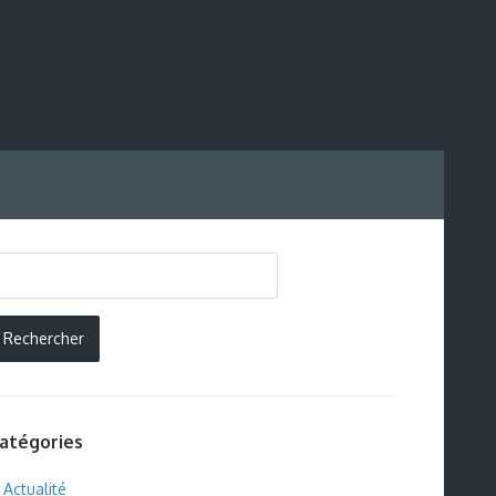
atégories
Actualité