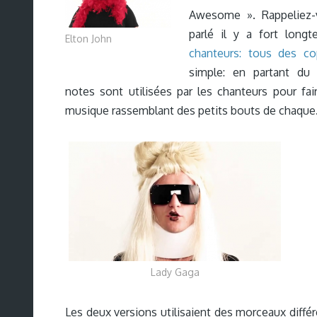
Awesome ». Rappeliez-v
parlé il y a fort longt
Elton John
chanteurs: tous des co
simple: en partant du 
notes sont utilisées par les chanteurs pour fai
musique rassemblant des petits bouts de chaque
Lady Gaga
Les deux versions utilisaient des morceaux différ