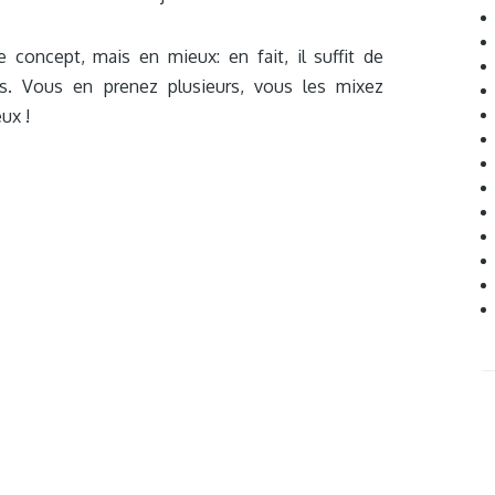
 concept, mais en mieux: en fait, il suffit de
ns. Vous en prenez plusieurs, vous les mixez
ux !