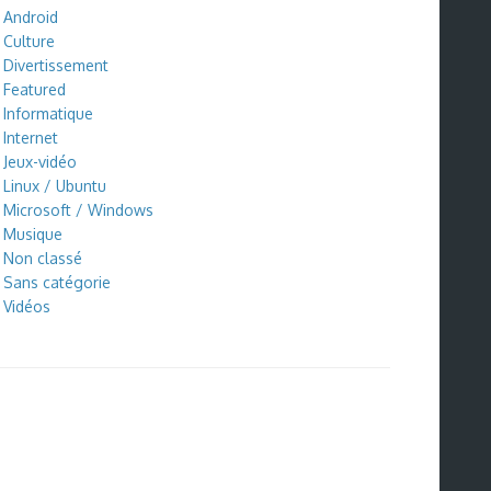
Android
Culture
Divertissement
Featured
Informatique
Internet
Jeux-vidéo
Linux / Ubuntu
Microsoft / Windows
Musique
Non classé
Sans catégorie
Vidéos