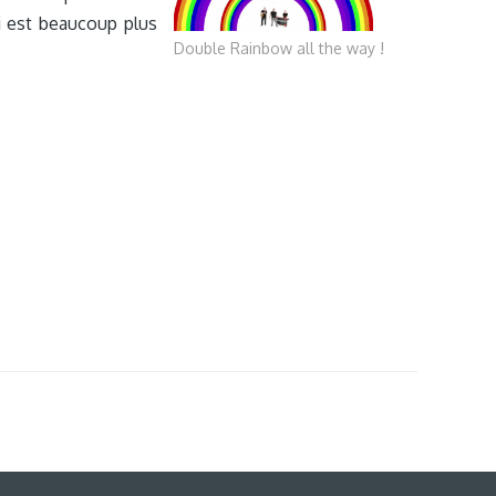
ui est beaucoup plus
Double Rainbow all the way !