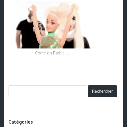
Come on Barbie, ...
Catégories