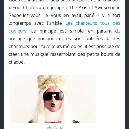
« Four Chords » du groupe « The Axis of Awesome ».
Rappeliez-vous: je vous en avait parlé il y a fort
longtemps avec l’article
Les chanteurs: tous des
copieurs
. Le principe est simple: en partant du
principe que quelques notes sont utilisées par les
chanteurs pour faire leurs mélodies, il est possible de
créer une musique rassemblant des petits bouts de
chaque.
Lady Gaga