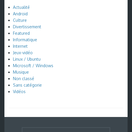
Actualité
Android
Culture
Divertissement
Featured
Informatique
Internet
Jeux-vidéo
Linux / Ubuntu
Microsoft / Windows
Musique
Non classé
Sans catégorie
Vidéos