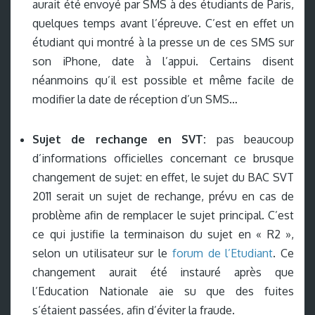
aurait été envoyé par SMS à des étudiants de Paris,
quelques temps avant l’épreuve. C’est en effet un
étudiant qui montré à la presse un de ces SMS sur
son iPhone, date à l’appui. Certains disent
néanmoins qu’il est possible et même facile de
modifier la date de réception d’un SMS…
Sujet de rechange en SVT:
pas beaucoup
d’informations officielles concernant ce brusque
changement de sujet: en effet, le sujet du BAC SVT
2011 serait un sujet de rechange, prévu en cas de
problème afin de remplacer le sujet principal. C’est
ce qui justifie la terminaison du sujet en « R2 »,
selon un utilisateur sur le
forum de l’Etudiant
. Ce
changement aurait été instauré après que
l’Education Nationale aie su que des fuites
s’étaient passées, afin d’éviter la fraude.