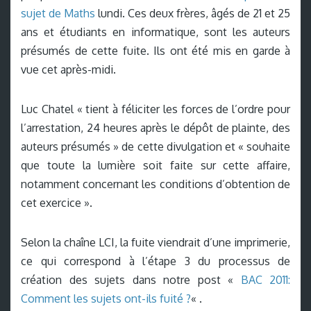
sujet de Maths
lundi. Ces deux frères, âgés de 21 et 25
ans et étudiants en informatique, sont les auteurs
présumés de cette fuite. Ils ont été mis en garde à
vue cet après-midi.
Luc Chatel « tient à féliciter les forces de l’ordre pour
l’arrestation, 24 heures après le dépôt de plainte, des
auteurs présumés » de cette divulgation et « souhaite
que toute la lumière soit faite sur cette affaire,
notamment concernant les conditions d’obtention de
cet exercice ».
Selon la chaîne LCI, la fuite viendrait d’une imprimerie,
ce qui correspond à l’étape 3 du processus de
création des sujets dans notre post «
BAC 2011:
Comment les sujets ont-ils fuité ?
« .