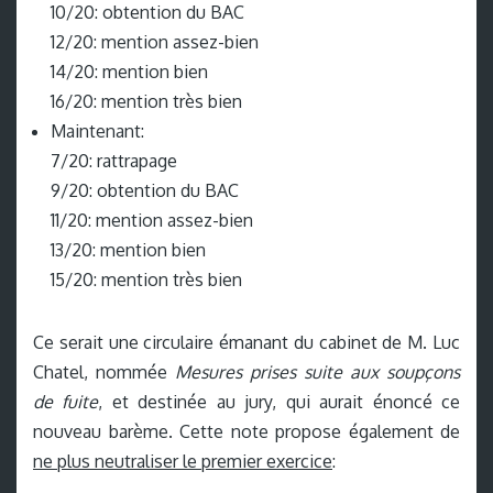
10/20: obtention du BAC
12/20: mention assez-bien
14/20: mention bien
16/20: mention très bien
Maintenant:
7/20: rattrapage
9/20: obtention du BAC
11/20: mention assez-bien
13/20: mention bien
15/20: mention très bien
Ce serait une circulaire émanant du cabinet de M. Luc
Chatel, nommée
Mesures prises suite aux soupçons
de fuite
, et destinée au jury, qui aurait énoncé ce
nouveau barème. Cette note propose également de
ne plus neutraliser le premier exercice
: