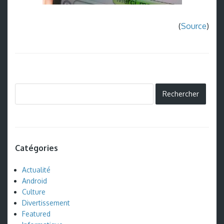
(
Source
)
Catégories
Actualité
Android
Culture
Divertissement
Featured