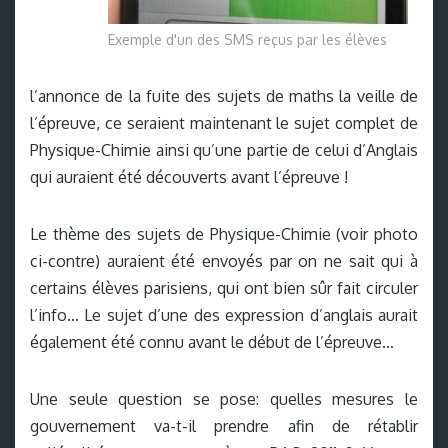
Exemple d'un des SMS reçus par les élèves
l’annonce de la fuite des sujets de maths la veille de
l’épreuve, ce seraient maintenant le sujet complet de
Physique-Chimie ainsi qu’une partie de celui d’Anglais
qui auraient été découverts avant l’épreuve !
Le thème des sujets de Physique-Chimie (voir photo
ci-contre) auraient été envoyés par on ne sait qui à
certains élèves parisiens, qui ont bien sûr fait circuler
l’info… Le sujet d’une des expression d’anglais aurait
également été connu avant le début de l’épreuve…
Une seule question se pose: quelles mesures le
gouvernement va-t-il prendre afin de rétablir