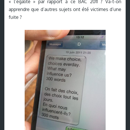
« l’égalité » par rapport à ce BAC 2011 ? Va-t-on
apprendre que d’autres sujets ont été victimes d’une
fuite ?