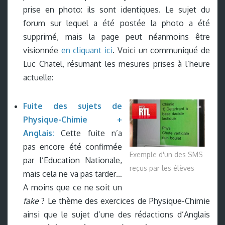
prise en photo: ils sont identiques. Le sujet du
forum sur lequel a été postée la photo a été
supprimé, mais la page peut néanmoins être
visionnée
en cliquant ici
. Voici un communiqué de
Luc Chatel, résumant les mesures prises à l’heure
actuelle:
Fuite des sujets de
Physique-Chimie +
Anglais:
Cette fuite n’a
pas encore été confirmée
Exemple d'un des SMS
par l’Education Nationale,
reçus par les élèves
mais cela ne va pas tarder…
A moins que ce ne soit un
fake
? Le thème des exercices de Physique-Chimie
ainsi que le sujet d’une des rédactions d’Anglais