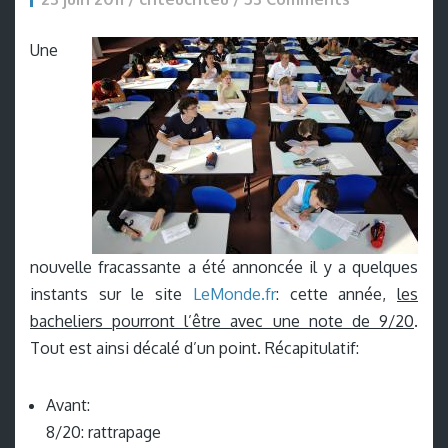
Une
nouvelle fracassante a été annoncée il y a quelques
instants sur le site
LeMonde.fr
: cette année,
les
bacheliers pourront l’être avec une note de 9/20
.
Tout est ainsi décalé d’un point. Récapitulatif:
Avant:
8/20: rattrapage