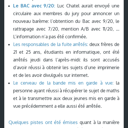
Le BAC avec 9/20:
Luc Chatel aurait envoyé une
circulaire aux membres du jury pour annoncer un
nouveau barème: l’obtention du Bac avec 9/20, le
rattrapage avec 7/20, mention A/B avec 11/20, …
L’information n’a pas été confirmée.
Les responsables de la fuite arrêtés:
deux frères de
21 et 25 ans, étudiants en informatique, ont été
arrêtés jeudi dans l’après-midi: ils sont accusés
d’avoir réussi à obtenir les sujets d’une imprimerie
et de les avoir divulgués sur internet.
Le cerveau de la bande mis en garde à vue:
la
personne ayant réussi à récupérer le sujet de maths
et à le transmettre aux deux jeunes mis en garde à
vue précédemment a elle aussi été arrêtée.
Quelques pistes ont été émises
quant à la manière