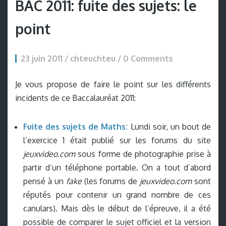
BAC 2011: fuite des sujets: le
point
23 juin 2011 / chteuchteu /
0 Comments
Je vous propose de faire le point sur les différents
incidents de ce Baccalauréat 2011:
Fuite des sujets de Maths:
Lundi soir, un bout de
l’exercice 1 était publié sur les forums du site
jeuxvideo.com
sous forme de photographie prise à
partir d’un téléphone portable. On a tout d’abord
pensé à un
fake
(les forums de
jeuxvideo.com
sont
réputés pour contenir un grand nombre de ces
canulars). Mais dès le début de l’épreuve, il a été
possible de comparer le sujet officiel et la version