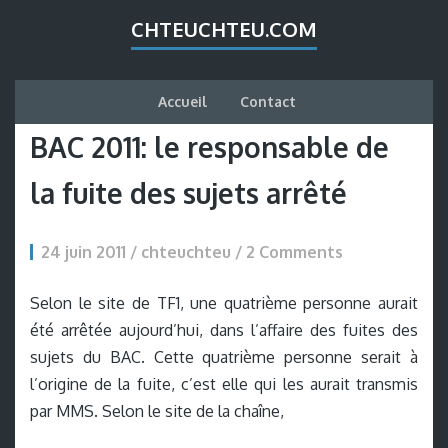
CHTEUCHTEU.COM
Accueil
Contact
BAC 2011: le responsable de
la fuite des sujets arrêté
24 juin 2011 / chteuchteu /
2 Comments
Selon le site de TF1, une quatrième personne aurait
été arrêtée aujourd’hui, dans l’affaire des fuites des
sujets du BAC. Cette quatrième personne serait à
l’origine de la fuite, c’est elle qui les aurait transmis
par MMS. Selon le site de la chaîne,