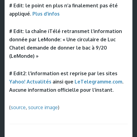
# Edit: le point en plus n’a finalement pas été
appliqué.
Plus d’infos
# Edit: la chaîne iTélé retransmet l’information
donnée par LeMonde: « Une circulaire de Luc
Chatel demande de donner le bac à 9/20
(LeMonde) »
# Edit2: l’information est reprise par les sites
Yahoo! Actualités
ainsi que
LeTelegramme.com
.
Aucune information officielle pour l’instant.
(
source
,
source image
)