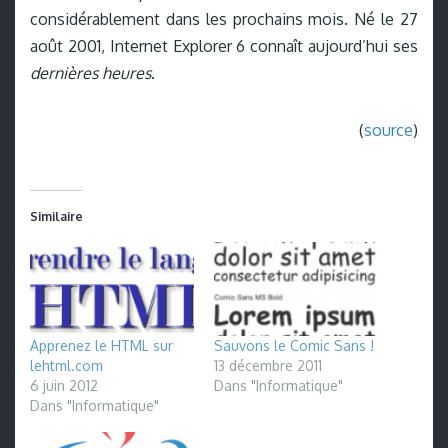
considérablement dans les prochains mois. Né le 27
août 2001, Internet Explorer 6 connaît aujourd’hui ses
dernières heures
.
(
source
)
Similaire
Apprenez le HTML sur
Sauvons le Comic Sans !
lehtml.com
13 décembre 2011
6 juin 2012
Dans "Informatique"
Dans "Informatique"