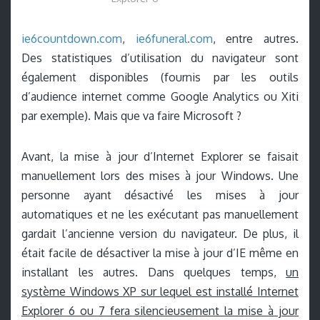
ie6countdown.com
,
ie6funeral.com
, entre autres.
Des statistiques d’utilisation du navigateur sont
également disponibles (fournis par les outils
d’audience internet comme Google Analytics ou Xiti
par exemple). Mais que va faire Microsoft ?
Avant, la mise à jour d’Internet Explorer se faisait
manuellement lors des mises à jour Windows. Une
personne ayant désactivé les mises à jour
automatiques et ne les exécutant pas manuellement
gardait l’ancienne version du navigateur. De plus, il
était facile de désactiver la mise à jour d’IE même en
installant les autres. Dans quelques temps,
un
système Windows XP sur lequel est installé Internet
Explorer 6 ou 7 fera silencieusement la mise à jour