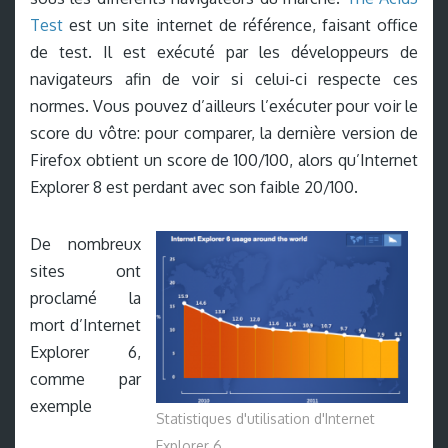
Test
est un site internet de référence, faisant office
de test. Il est exécuté par les développeurs de
navigateurs afin de voir si celui-ci respecte ces
normes. Vous pouvez d’ailleurs l’exécuter pour voir le
score du vôtre: pour comparer, la dernière version de
Firefox obtient un score de 100/100, alors qu’Internet
Explorer 8 est perdant avec son faible 20/100.
De nombreux
sites ont
proclamé la
mort d’Internet
Explorer 6,
comme par
exemple
Statistiques d'utilisation d'Internet
Explorer 6