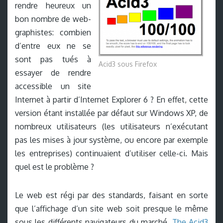
rendre heureux un
bon nombre de web-
graphistes: combien
d’entre eux ne se
sont pas tués à
Acid3 sous Firefox
essayer de rendre
accessible un site
Internet à partir d’Internet Explorer 6 ? En effet, cette
version étant installée par défaut sur Windows XP, de
nombreux utilisateurs (les utilisateurs n’exécutant
pas les mises à jour système, ou encore par exemple
les entreprises) continuaient d’utiliser celle-ci. Mais
quel est le problème ?
Le web est régi par des standards, faisant en sorte
que l’affichage d’un site web soit presque le même
sous les différents navigateurs du marché.
The Acid3