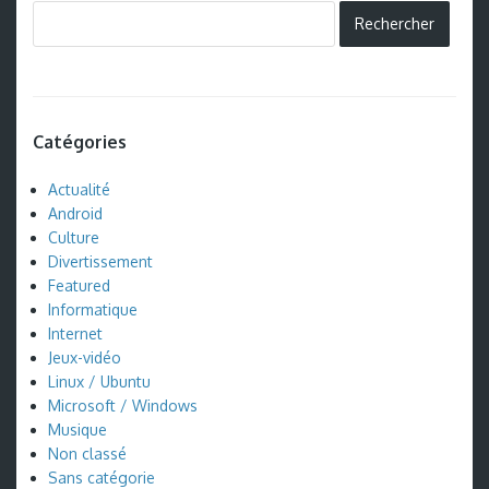
Catégories
Actualité
Android
Culture
Divertissement
Featured
Informatique
Internet
Jeux-vidéo
Linux / Ubuntu
Microsoft / Windows
Musique
Non classé
Sans catégorie