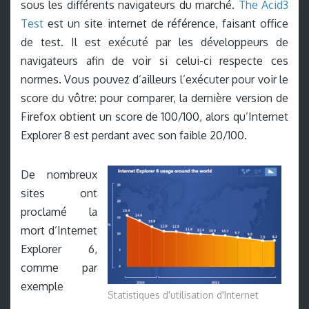
sous les différents navigateurs du marché.
The Acid3
Test
est un site internet de référence, faisant office
de test. Il est exécuté par les développeurs de
navigateurs afin de voir si celui-ci respecte ces
normes. Vous pouvez d’ailleurs l’exécuter pour voir le
score du vôtre: pour comparer, la dernière version de
Firefox obtient un score de 100/100, alors qu’Internet
Explorer 8 est perdant avec son faible 20/100.
De nombreux
sites ont
proclamé la
mort d’Internet
Explorer 6,
comme par
exemple
Statistiques d'utilisation d'Internet