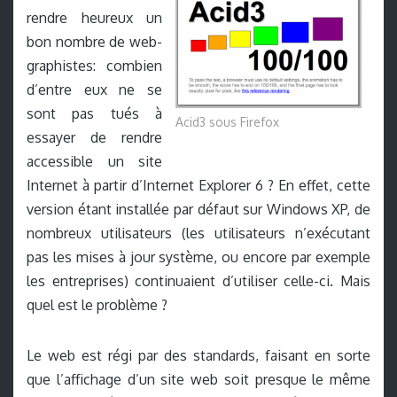
rendre heureux un
bon nombre de web-
graphistes: combien
d’entre eux ne se
sont pas tués à
Acid3 sous Firefox
essayer de rendre
accessible un site
Internet à partir d’Internet Explorer 6 ? En effet, cette
version étant installée par défaut sur Windows XP, de
nombreux utilisateurs (les utilisateurs n’exécutant
pas les mises à jour système, ou encore par exemple
les entreprises) continuaient d’utiliser celle-ci. Mais
quel est le problème ?
Le web est régi par des standards, faisant en sorte
que l’affichage d’un site web soit presque le même