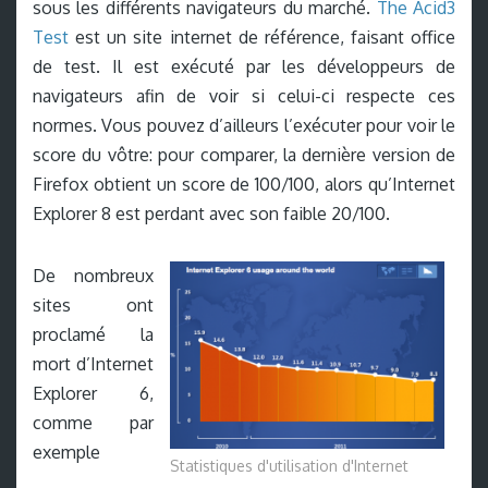
sous les différents navigateurs du marché.
The Acid3
Test
est un site internet de référence, faisant office
de test. Il est exécuté par les développeurs de
navigateurs afin de voir si celui-ci respecte ces
normes. Vous pouvez d’ailleurs l’exécuter pour voir le
score du vôtre: pour comparer, la dernière version de
Firefox obtient un score de 100/100, alors qu’Internet
Explorer 8 est perdant avec son faible 20/100.
De nombreux
sites ont
proclamé la
mort d’Internet
Explorer 6,
comme par
exemple
Statistiques d'utilisation d'Internet