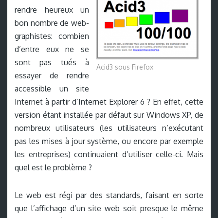
rendre heureux un
bon nombre de web-
graphistes: combien
d’entre eux ne se
sont pas tués à
Acid3 sous Firefox
essayer de rendre
accessible un site
Internet à partir d’Internet Explorer 6 ? En effet, cette
version étant installée par défaut sur Windows XP, de
nombreux utilisateurs (les utilisateurs n’exécutant
pas les mises à jour système, ou encore par exemple
les entreprises) continuaient d’utiliser celle-ci. Mais
quel est le problème ?
Le web est régi par des standards, faisant en sorte
que l’affichage d’un site web soit presque le même