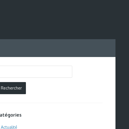
atégories
Actualité