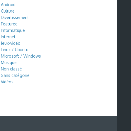
Android
Culture
Divertissement
Featured
Informatique
Internet
Jeux-vidéo
Linux / Ubuntu
Microsoft / Windows
Musique
Non classé
Sans catégorie
Vidéos