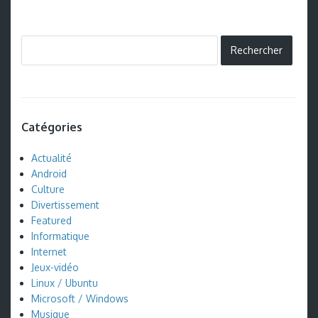
Catégories
Actualité
Android
Culture
Divertissement
Featured
Informatique
Internet
Jeux-vidéo
Linux / Ubuntu
Microsoft / Windows
Musique