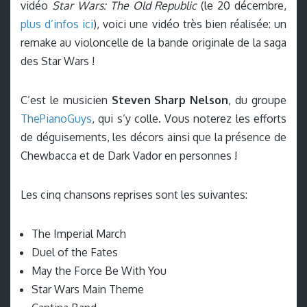
vidéo
Star Wars: The Old Republic
(le 20 décembre,
plus d’infos ici
), voici une vidéo très bien réalisée: un
remake au violoncelle de la bande originale de la saga
des Star Wars !
C’est le musicien
Steven Sharp Nelson
, du groupe
ThePianoGuys
, qui s’y colle. Vous noterez les efforts
de déguisements, les décors ainsi que la présence de
Chewbacca et de Dark Vador en personnes !
Les cinq chansons reprises sont les suivantes:
The Imperial March
Duel of the Fates
May the Force Be With You
Star Wars Main Theme