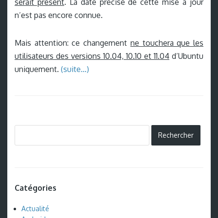
serait présent
. La date précise de cette mise à jour
n’est pas encore connue.
Mais attention: ce changement
ne touchera que les
utilisateurs des versions 10.04, 10.10 et 11.04
d’Ubuntu
uniquement.
(suite…)
Catégories
Actualité