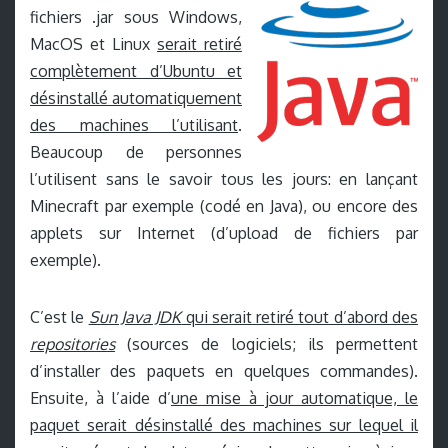
fichiers .jar sous Windows,
MacOS et Linux
serait retiré
complètement d’Ubuntu et
désinstallé automatiquement
des machines l’utilisant
.
Beaucoup de personnes
l’utilisent sans le savoir tous les jours: en lançant
Minecraft par exemple (codé en Java), ou encore des
applets sur Internet (d’upload de fichiers par
exemple).
C’est le
Sun Java JDK
qui serait retiré tout d’abord des
repositories
(sources de logiciels; ils permettent
d’installer des paquets en quelques commandes).
Ensuite, à l’aide d’
une mise à jour automatique, le
paquet serait désinstallé des machines sur lequel il