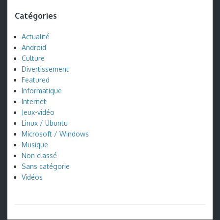
Catégories
Actualité
Android
Culture
Divertissement
Featured
Informatique
Internet
Jeux-vidéo
Linux / Ubuntu
Microsoft / Windows
Musique
Non classé
Sans catégorie
Vidéos