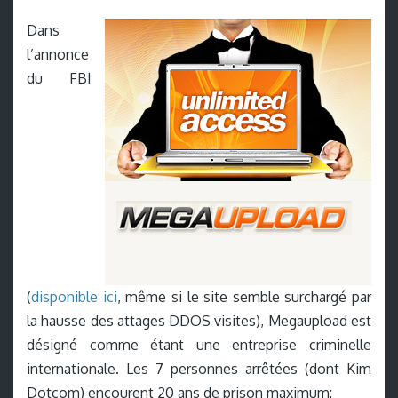
Dans
l’annonce
du FBI
(
disponible ici
, même si le site semble surchargé par
la hausse des
attages DDOS
visites), Megaupload est
désigné comme étant une entreprise criminelle
internationale. Les 7 personnes arrêtées (dont Kim
Dotcom) encourent 20 ans de prison maximum: