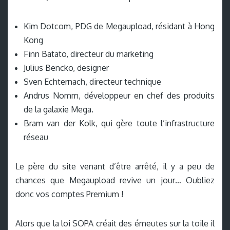
Kim Dotcom, PDG de Megaupload, résidant à Hong
Kong
Finn Batato, directeur du marketing
Julius Bencko, designer
Sven Echternach, directeur technique
Andrus Nomm, développeur en chef des produits
de la galaxie Mega.
Bram van der Kolk, qui gère toute l’infrastructure
réseau
Le père du site venant d’être arrêté, il y a peu de
chances que Megaupload revive un jour… Oubliez
donc vos comptes Premium !
Alors que la loi SOPA créait des émeutes sur la toile il