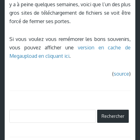
y a à peine quelques semaines, voici que l’un des plus
gros sites de téléchargement de fichiers se voit être
forcé de fermer ses portes.
Si vous voulez vous remémorer les bons souvenirs,
vous pouvez afficher une
version en cache de
Megaupload en cliquant ici
.
(
source
)