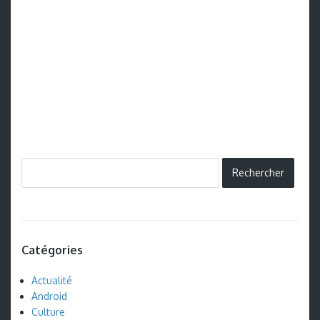
Catégories
Actualité
Android
Culture