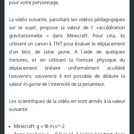
pour votre personnage.
La vidéo suivante, parodiant les vidéos pédagogiques
sur le sujet, propose la valeur de l' »accélération
gravitationnelle » dans Minecraft. Pour cela, ils
utilisent un canon à TNT pour évaluer le déplacement
d’un bloc de laine jaune. A l’aide de quelques
mesures, et en utilisant la formule physique du
déplacement linéaire uniformément accéléré
(
souvenirs, souvenirs
) il est possible de déduire la
valeur
in-game
de l’intensité de la pesanteur.
Les scientifiques de la vidéo en sont arrivés à la valeur
suivante:
Minecraft: g = 18 m.s^-2