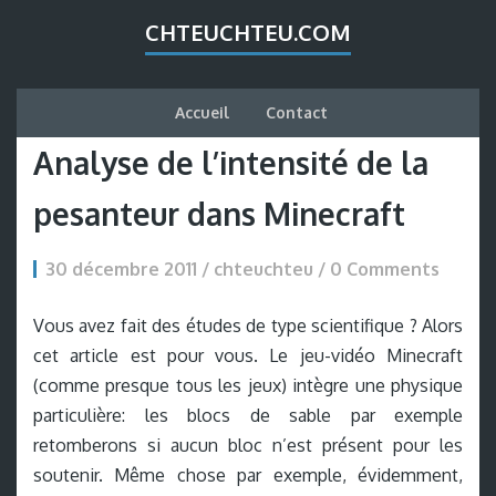
CHTEUCHTEU.COM
Accueil
Contact
Analyse de l’intensité de la
pesanteur dans Minecraft
30 décembre 2011 / chteuchteu /
0 Comments
Vous avez fait des études de type scientifique ? Alors
cet article est pour vous. Le jeu-vidéo Minecraft
(comme presque tous les jeux) intègre une physique
particulière: les blocs de sable par exemple
retomberons si aucun bloc n’est présent pour les
soutenir. Même chose par exemple, évidemment,