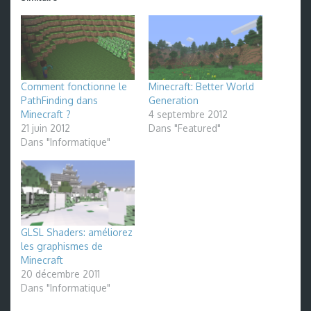
Comment fonctionne le
Minecraft: Better World
PathFinding dans
Generation
Minecraft ?
4 septembre 2012
21 juin 2012
Dans "Featured"
Dans "Informatique"
GLSL Shaders: améliorez
les graphismes de
Minecraft
20 décembre 2011
Dans "Informatique"