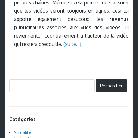
propres chaînes. Même si cela permet de s’assurer
que les vidéos seront toujours en lignes, cela lui
apporte également beaucoup: les
revenus
publicitaires
associés aux vues des vidéos lui
reviennent… …contrairement à l’auteur de la vidéo
qui restera bredouille.
(suite…)
Catégories
Actualité