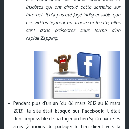
insolites qui ont circulé cette semaine sur
internet. Il n’a pas été jugé indispensable que
ces vidéos figurent en article sur le site, elles
sont donc présentes sous forme d’un
rapide Zapping.
Pendant plus d’un an (du 06 mars 2012 au 16 mars
2013), le site était
bloqué sur Facebook
: il était
donc impossible de partager un lien Spi0n avec ses
amis (à moins de partager le lien direct vers la