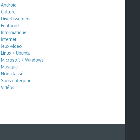
Android
Culture
Divertissement
Featured
Informatique
Internet
Jeux-vidéo
Linux / Ubuntu
Microsoft / Windows
Musique
Non classé
Sans catégorie
Vidéos