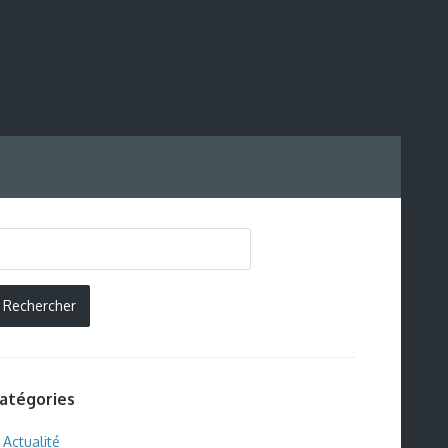
atégories
Actualité