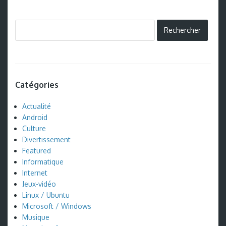
Catégories
Actualité
Android
Culture
Divertissement
Featured
Informatique
Internet
Jeux-vidéo
Linux / Ubuntu
Microsoft / Windows
Musique