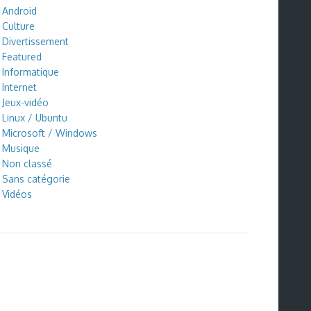
Android
Culture
Divertissement
Featured
Informatique
Internet
Jeux-vidéo
Linux / Ubuntu
Microsoft / Windows
Musique
Non classé
Sans catégorie
Vidéos