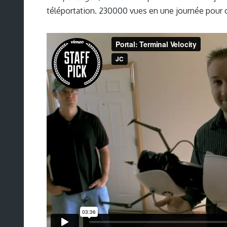
téléportation. 230000 vues en une journée pour c