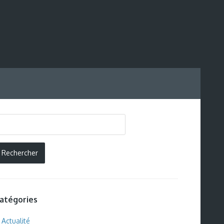
atégories
Actualité