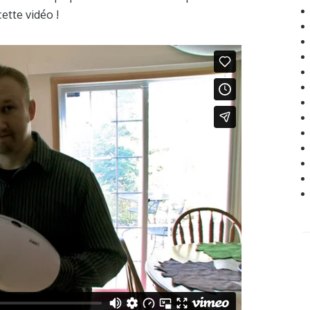
ette vidéo !