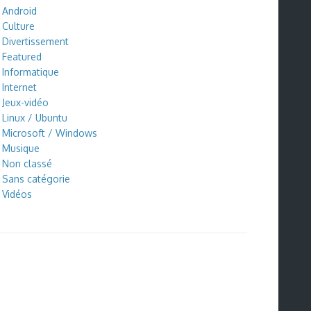
Android
Culture
Divertissement
Featured
Informatique
Internet
Jeux-vidéo
Linux / Ubuntu
Microsoft / Windows
Musique
Non classé
Sans catégorie
Vidéos