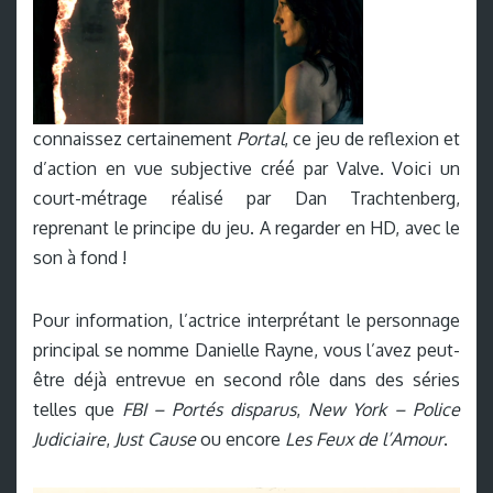
connaissez certainement
Portal
, ce jeu de reflexion et
d’action en vue subjective créé par Valve. Voici un
court-métrage réalisé par Dan Trachtenberg,
reprenant le principe du jeu. A regarder en HD, avec le
son à fond !
Pour information, l’actrice interprétant le personnage
principal se nomme Danielle Rayne, vous l’avez peut-
être déjà entrevue en second rôle dans des séries
telles que
FBI – Portés disparus
,
New York – Police
Judiciaire
,
Just Cause
ou encore
Les Feux de l’Amour
.