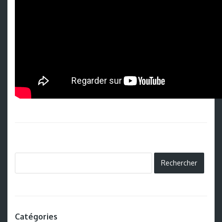
Catégories