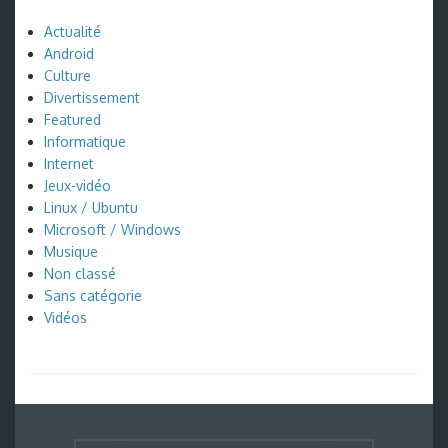
Actualité
Android
Culture
Divertissement
Featured
Informatique
Internet
Jeux-vidéo
Linux / Ubuntu
Microsoft / Windows
Musique
Non classé
Sans catégorie
Vidéos