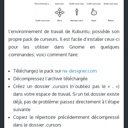
l’environnement de travail de Kubuntu, possède son
propre pack de curseurs. Il est facile d’installer ceux-ci
pour les utiliser dans Gnome en quelques
commandes; voici comment faire:
Téléchargez le pack sur
rw-designer.com
Décompressez l’archive téléchargée
Créez un dossier
.cursors
(n’oubliez pas le « . »)
dans votre espace de travail. Si un tel dossier existe
déjà, pas de problème: passez directement à l’étape
suivante
Copiez le répertoire précédemment décompressé
dans le dossier .cursors