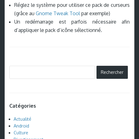
Réglez le système pour utiliser ce pack de curseurs
(grâce au
Gnome Tweak Tool
par exemple)
Un redémarrage est parfois nécessaire afin
d’appliquer le pack d’icône sélectionné.
Catégories
Actualité
Android
Culture