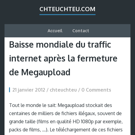
CHTEUCHTEU.COM
Accueil
Contact
Baisse mondiale du traffic
internet après la fermeture
de Megaupload
21 janvier 2012 / chteuchteu /
0 Comments
Tout le monde le sait: Megaupload stockait des
centaines de milliers de fichiers illégaux, souvent de
grande taille (films en qualité HD 1080p par exemple,
packs de films, …). Le téléchargement de ces fichiers