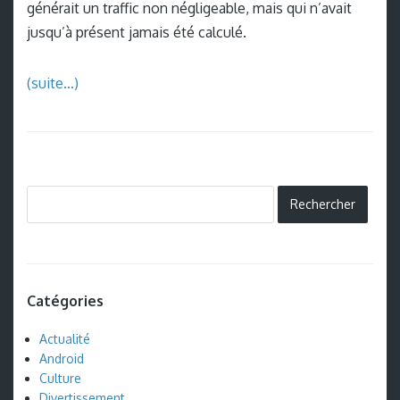
générait un traffic non négligeable, mais qui n’avait
jusqu’à présent jamais été calculé.
(suite…)
Catégories
Actualité
Android
Culture
Divertissement