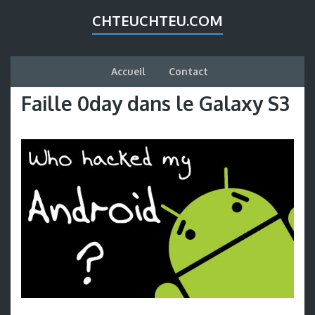
CHTEUCHTEU.COM
Accueil
Contact
Faille 0day dans le Galaxy S3