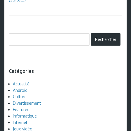
Catégories
Actualité
Android
Culture
Divertissement
Featured
Informatique
Internet
Jeux-vidéo