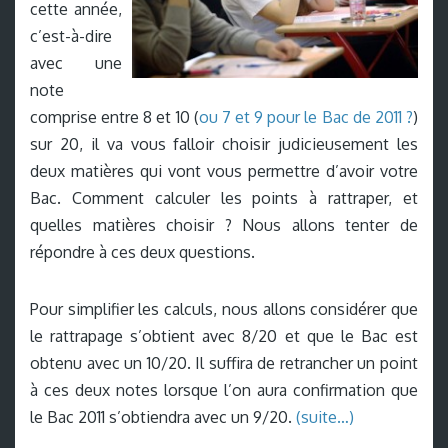
cette année,
c’est-à-dire
avec une
note
comprise entre 8 et 10 (
ou 7 et 9 pour le Bac de 2011 ?
)
sur 20, il va vous falloir choisir judicieusement les
deux matières qui vont vous permettre d’avoir votre
Bac. Comment calculer les points à rattraper, et
quelles matières choisir ? Nous allons tenter de
répondre à ces deux questions.
Pour simplifier les calculs, nous allons considérer que
le rattrapage s’obtient avec 8/20 et que le Bac est
obtenu avec un 10/20. Il suffira de retrancher un point
à ces deux notes lorsque l’on aura confirmation que
le Bac 2011 s’obtiendra avec un 9/20.
(suite…)