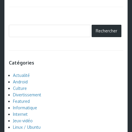
Catégories
Actualité
Android
Culture
Divertissement
Featured
Informatique
Internet
Jeux-vidéo
Linux / Ubuntu