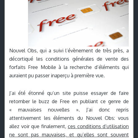
Nouvel Obs, qui a suivi l’évènement de très près, a
décortiqué les conditions générales de vente des
forfaits Free Mobile à la recherche d’éléments qui
auraient pu passer inaperçu à première vue.
J’ai été étonné qu’un site puisse essayer de faire
retomber le buzz de Free en publiant ce genre de
« mauvaises nouvelles ». J’ai donc repris
attentivement les éléments du Nouvel Obs: vous
allez voir que finalement,
ces conditions d’utilisation
ne sont pas mauvaises, et qu’elles sont souvent