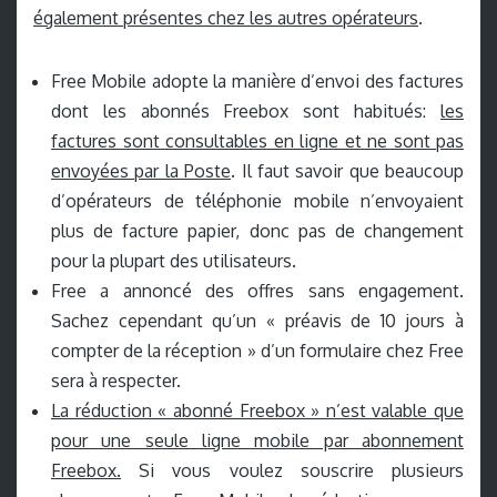
également présentes chez les autres opérateurs
.
Free Mobile adopte la manière d’envoi des factures
dont les abonnés Freebox sont habitués:
les
factures sont consultables en ligne et ne sont pas
envoyées par la Poste
. Il faut savoir que beaucoup
d’opérateurs de téléphonie mobile n’envoyaient
plus de facture papier, donc pas de changement
pour la plupart des utilisateurs.
Free a annoncé des offres sans engagement.
Sachez cependant qu’un « préavis de 10 jours à
compter de la réception » d’un formulaire chez Free
sera à respecter.
La réduction « abonné Freebox » n’est valable que
pour une seule ligne mobile par abonnement
Freebox.
Si vous voulez souscrire plusieurs