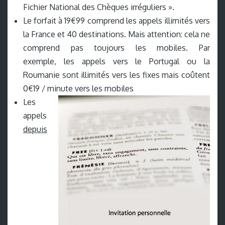
Fichier National des Chèques irréguliers ».
Le forfait à 19€99 comprend les appels illimités vers
la France et 40 destinations. Mais attention: cela ne
comprend pas toujours les mobiles. Par
exemple, les appels vers le Portugal ou la
Roumanie sont illimités vers les fixes mais coûtent
0€19 / minute vers les mobiles
Les
appels
depuis