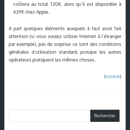
coûtera au total 720€, alors qu’il est disponible à
629€ chez Apple.
A part quelques éléments auxquels il faut avoir fait
attention (si vous voulez utiliser Internet à l’étranger
par exemple), pas de surprise: ce sont des conditions
générales d’utilisation standard, puisque les autres
opérateurs pratiquent les mêmes choses.
(
source
)