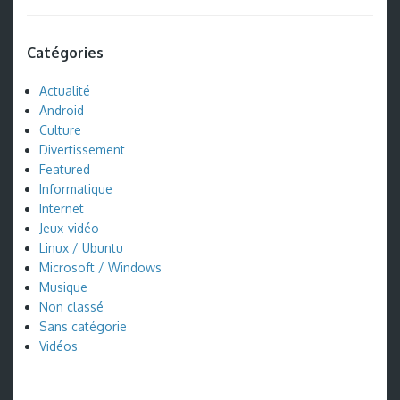
Catégories
Actualité
Android
Culture
Divertissement
Featured
Informatique
Internet
Jeux-vidéo
Linux / Ubuntu
Microsoft / Windows
Musique
Non classé
Sans catégorie
Vidéos