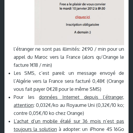
l’étranger ne sont pas illimités: 2€90 / min pour un
appel du Maroc vers la France (alors qu’Orange le
facture 1€18 / min)
Les SMS, c’est pareil: un message envoyé de
l’Algérie vers la France sera facturé 0,48€ (Orange
vous fait payer 0€28 pour le même SMS)
Pour les
données Internet depuis l’étranger,
attention
: 0,032€/ko au Royaume Uni (0,32€/10 ko;
contre 0,05€/10 ko chez Orange)
L’achat d’un mobile étalé sur 36 mois n’est pas
toujours la solution
à adopter: un iPhone 4S 16Go