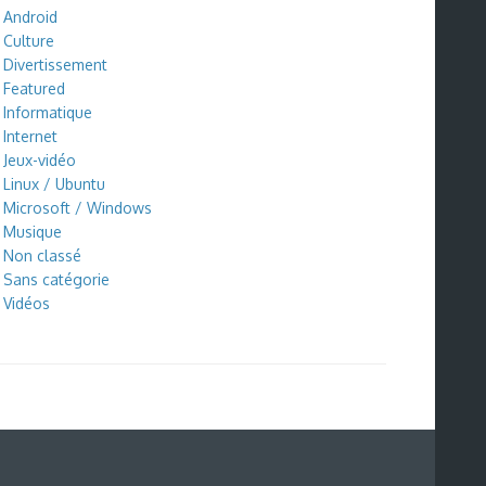
Android
Culture
Divertissement
Featured
Informatique
Internet
Jeux-vidéo
Linux / Ubuntu
Microsoft / Windows
Musique
Non classé
Sans catégorie
Vidéos