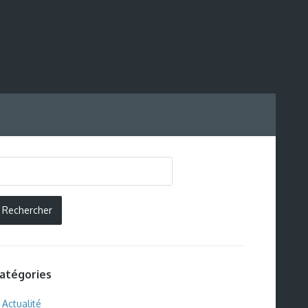
atégories
Actualité