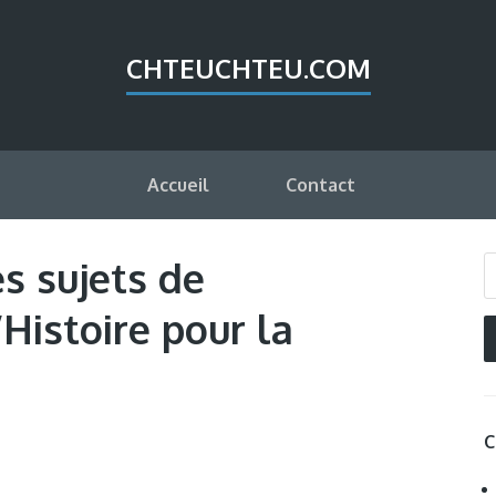
CHTEUCHTEU.COM
Accueil
Contact
es sujets de
’Histoire pour la
C