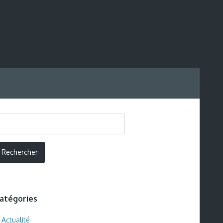
atégories
Actualité