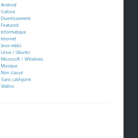
Android
Culture
Divertissement
Featured
Informatique
Internet
Jeux-vidéo
Linux / Ubuntu
Microsoft / Windows
Musique
Non classé
Sans catégorie
Vidéos