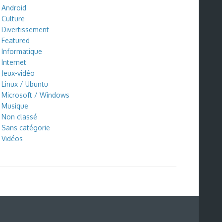
Android
Culture
Divertissement
Featured
Informatique
Internet
Jeux-vidéo
Linux / Ubuntu
Microsoft / Windows
Musique
Non classé
Sans catégorie
Vidéos