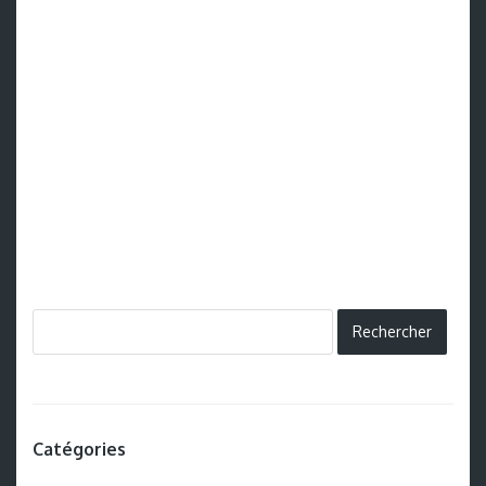
Catégories