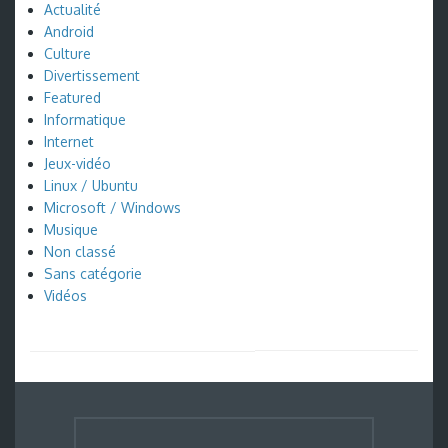
Actualité
Android
Culture
Divertissement
Featured
Informatique
Internet
Jeux-vidéo
Linux / Ubuntu
Microsoft / Windows
Musique
Non classé
Sans catégorie
Vidéos