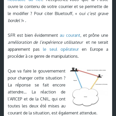
ouvre le contenu de votre courrier et se permette de
le modifier ? Pour citer Bluetouff, « o
ui c’est grave
bordel !
« .
SFR est bien évidemment
au courant
, et prône une
amélioration de l’expérience utilisateur
et ne serait
apparement pas
le seul opérateur
en Europe a
procéder à ce genre de manipulations.
Que va faire le gouvernement
pour changer cette situation ?
La réponse se fait encore
attendre… La réaction de
l’ARCEP et de la CNIL, qui ont
toutes les deux été mises au
courant de la situation, est également attendue.