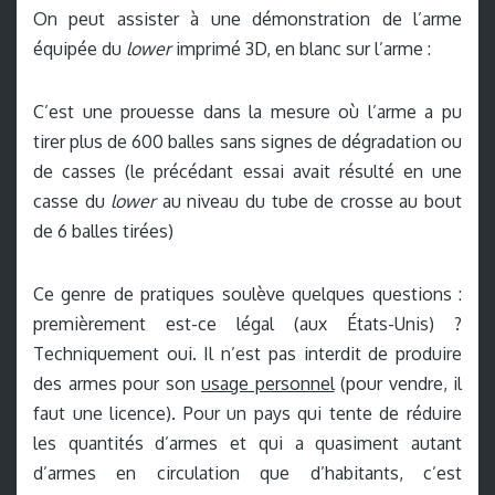
On peut assister à une démonstration de l’arme
équipée du
lower
imprimé 3D, en blanc sur l’arme :
C’est une prouesse dans la mesure où l’arme a pu
tirer plus de 600 balles sans signes de dégradation ou
de casses (le précédant essai avait résulté en une
casse du
lower
au niveau du tube de crosse au bout
de 6 balles tirées)
Ce genre de pratiques soulève quelques questions :
premièrement est-ce légal (aux États-Unis) ?
Techniquement oui. Il n’est pas interdit de produire
des armes pour son
usage personnel
(pour vendre, il
faut une licence). Pour un pays qui tente de réduire
les quantités d’armes et qui a quasiment autant
d’armes en circulation que d’habitants, c’est