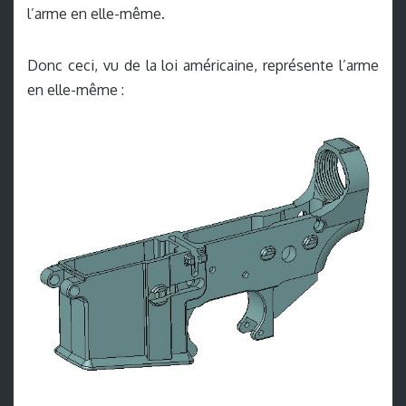
l’arme en elle-même.
Donc ceci, vu de la loi américaine, représente l’arme
en elle-même :