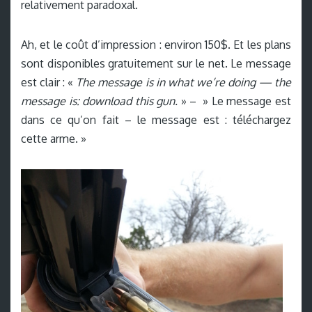
relativement paradoxal.
Ah, et le coût d’impression : environ 150$. Et les plans
sont disponibles gratuitement sur le net. Le message
est clair : «
The message is in what we’re doing — the
message is: download this gun.
» – » Le message est
dans ce qu’on fait – le message est : téléchargez
cette arme. »