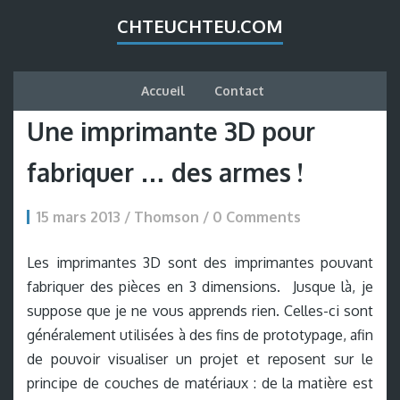
CHTEUCHTEU.COM
Accueil
Contact
Une imprimante 3D pour
fabriquer … des armes !
15 mars 2013 / Thomson /
0 Comments
Les imprimantes 3D sont des imprimantes pouvant
fabriquer des pièces en 3 dimensions. Jusque là, je
suppose que je ne vous apprends rien. Celles-ci sont
généralement utilisées à des fins de prototypage, afin
de pouvoir visualiser un projet et reposent sur le
principe de couches de matériaux : de la matière est