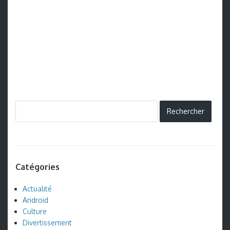
Catégories
Actualité
Android
Culture
Divertissement