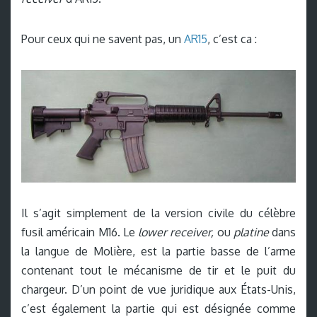
Pour ceux qui ne savent pas, un
AR15
, c’est ca :
Il s’agit simplement de la version civile du célèbre
fusil américain M16. Le
lower receiver,
ou
platine
dans
la langue de Molière, est la partie basse de l’arme
contenant tout le mécanisme de tir et le puit du
chargeur. D’un point de vue juridique aux États-Unis,
c’est également la partie qui est désignée comme