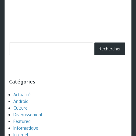
Catégories
Actualité
Android
Culture
Divertissement
Featured
Informatique
Internet