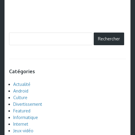
Catégories
Actualité
Android
Culture
Divertissement
Featured
Informatique
Internet
Jeux-vidéo