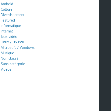
Android
Culture
Divertissement
Featured
Informatique
Internet
Jeux-vidéo
Linux / Ubuntu
Microsoft / Windows
Musique
Non classé
Sans catégorie
Vidéos