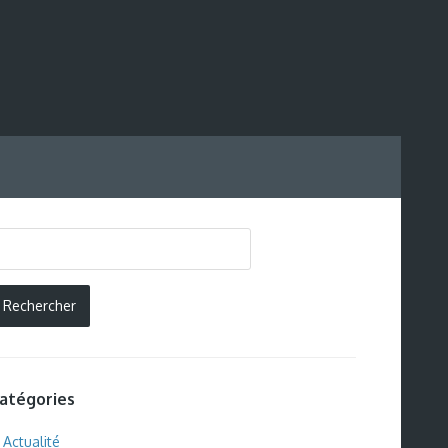
atégories
Actualité