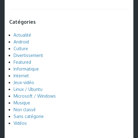
Catégories
Actualité
Android
Culture
Divertissement
Featured
Informatique
Internet
Jeux-vidéo
Linux / Ubuntu
Microsoft / Windows
Musique
Non classé
Sans catégorie
Vidéos