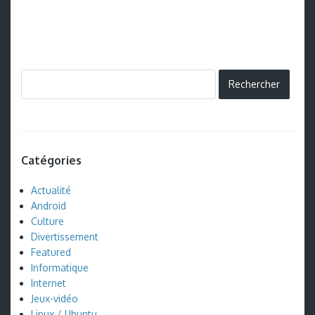
Catégories
Actualité
Android
Culture
Divertissement
Featured
Informatique
Internet
Jeux-vidéo
Linux / Ubuntu