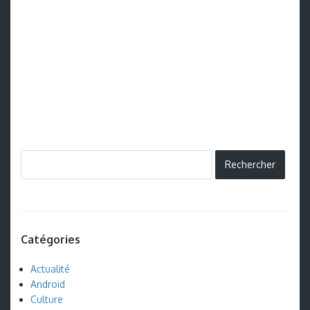
Catégories
Actualité
Android
Culture