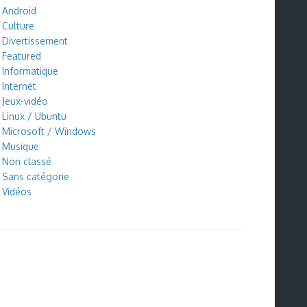
Android
Culture
Divertissement
Featured
Informatique
Internet
Jeux-vidéo
Linux / Ubuntu
Microsoft / Windows
Musique
Non classé
Sans catégorie
Vidéos