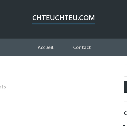
CHTEUCHTEU.COM
Accueil
Contact
nts
C