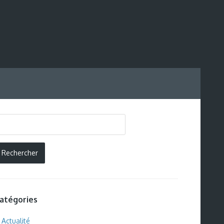
atégories
Actualité