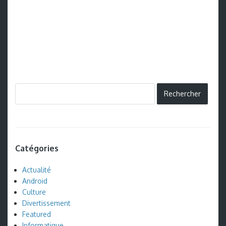
Catégories
Actualité
Android
Culture
Divertissement
Featured
Informatique