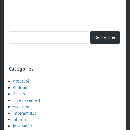
Catégories
Actualité
Android
Culture
Divertissement
Featured
Informatique
Internet
Jeux-vidéo