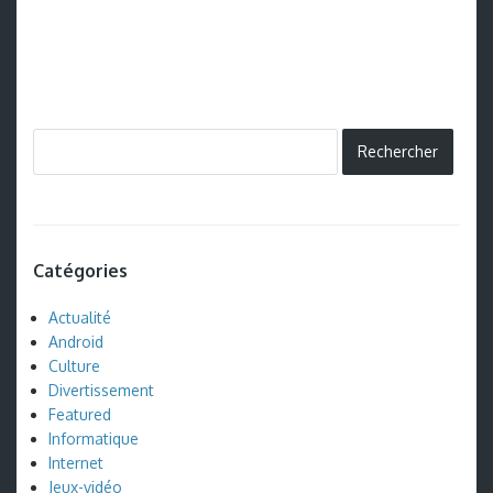
Catégories
Actualité
Android
Culture
Divertissement
Featured
Informatique
Internet
Jeux-vidéo