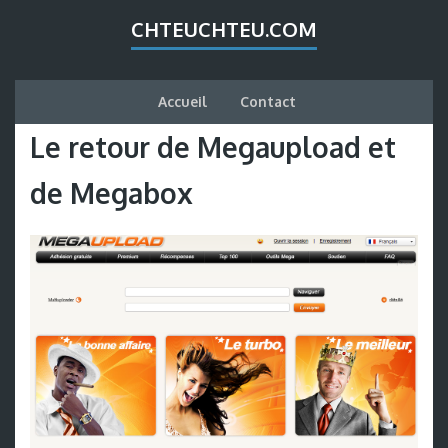
CHTEUCHTEU.COM
Accueil
Contact
Le retour de Megaupload et
de Megabox