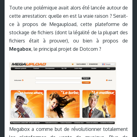
Toute une polémique avait alors été lancée autour de
cette arrestation: quelle en est la vraie raison ? Serait-
ce à propos de Megaupload, cette plateforme de
stockage de fichiers (dont la légalité de la plupart des
fichiers était à prouver), ou bien à propos de
Megabox
, le principal projet de Dotcom ?
Megabox a comme but de révolutionner totalement