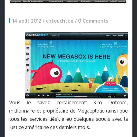
14 août 2012 / chteuchteu /
0 Comments
Vous le savez certainement: Kim Dotcom,
millionnaire et propriétaire de Megaupload (ainsi que
tous les services liés), a eu quelques soucis avec la
justice américaine ces derniers mois.