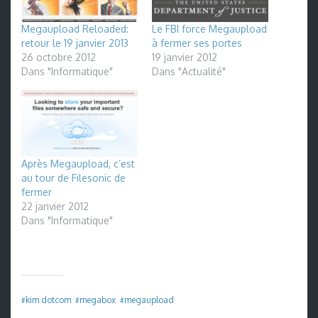
Megaupload Reloaded:
Le FBI force Megaupload
retour le 19 janvier 2013
à fermer ses portes
26 octobre 2012
19 janvier 2012
Dans "Informatique"
Dans "Actualité"
Après Megaupload, c’est
au tour de Filesonic de
fermer
22 janvier 2012
Dans "Informatique"
kim dotcom
megabox
megaupload
#
#
#