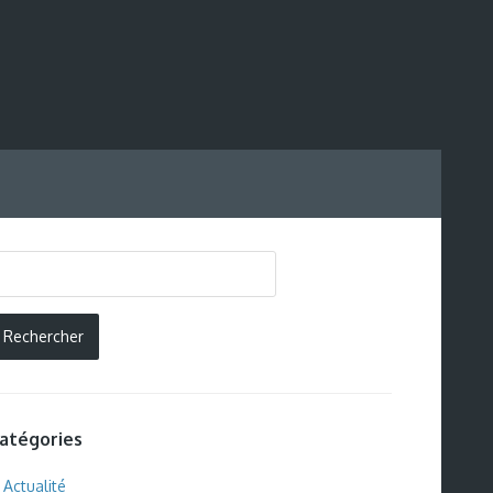
atégories
Actualité