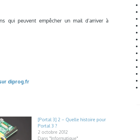
ons qui peuvent empêcher un mail d’arriver à
 sur diprog.fr
[Portal 3] 2 – Quelle histoire pour
Portal 3 ?
2 octobre 2012
Dans "Informatique"