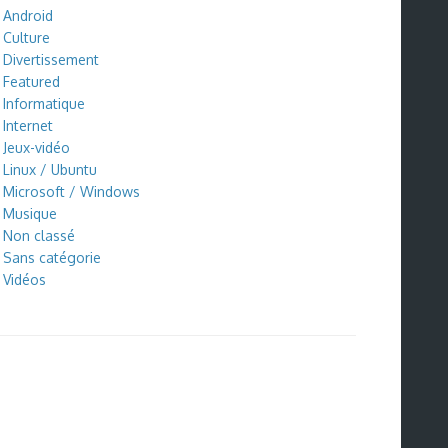
Android
Culture
Divertissement
Featured
Informatique
Internet
Jeux-vidéo
Linux / Ubuntu
Microsoft / Windows
Musique
Non classé
Sans catégorie
Vidéos