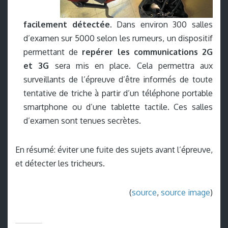
facilement détectée.
Dans environ 300 salles
d’examen sur 5000 selon les rumeurs, un dispositif
permettant de
repérer les communications 2G
et 3G
sera mis en place. Cela permettra aux
surveillants de l’épreuve d’être informés de toute
tentative de triche à partir d’un téléphone portable
smartphone ou d’une tablette tactile. Ces salles
d’examen sont tenues secrètes.
En résumé: éviter une fuite des sujets avant l’épreuve,
et détecter les tricheurs.
(
source
,
source image
)