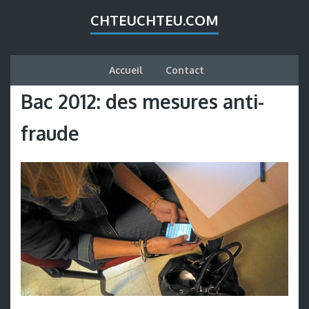
CHTEUCHTEU.COM
Accueil
Contact
Bac 2012: des mesures anti-
fraude