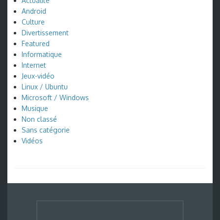
Actualité
Android
Culture
Divertissement
Featured
Informatique
Internet
Jeux-vidéo
Linux / Ubuntu
Microsoft / Windows
Musique
Non classé
Sans catégorie
Vidéos