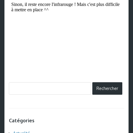
Catégories