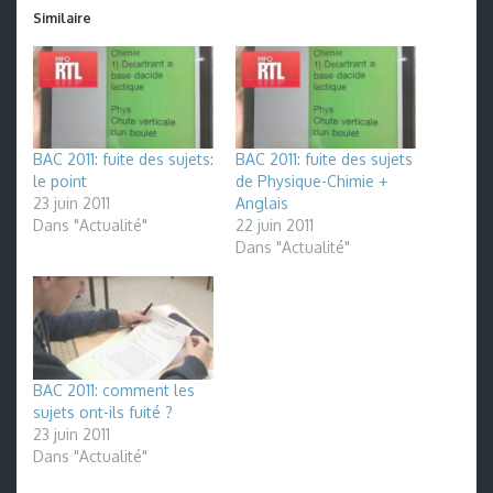
Similaire
BAC 2011: fuite des sujets:
BAC 2011: fuite des sujets
le point
de Physique-Chimie +
23 juin 2011
Anglais
Dans "Actualité"
22 juin 2011
Dans "Actualité"
BAC 2011: comment les
sujets ont-ils fuité ?
23 juin 2011
Dans "Actualité"