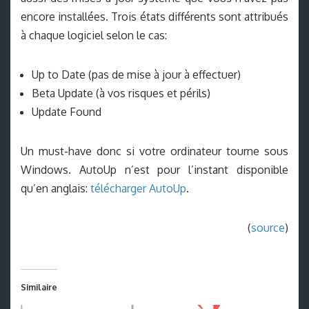
encore installées. Trois états différents sont attribués
à chaque logiciel selon le cas:
Up to Date (pas de mise à jour à effectuer)
Beta Update (à vos risques et périls)
Update Found
Un must-have donc si votre ordinateur tourne sous
Windows. AutoUp n’est pour l’instant disponible
qu’en anglais:
télécharger AutoUp
.
(
source
)
Similaire