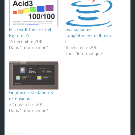
Microsoft tue Internet
Java supprimé
Explorer 6
complètement d’Ubuntu
16 décembre 2011
?
Dans "Informatique"
18 décembre 2011
Dans "Informatique"
Gnome3: installation &
extensions
22 novembre 2011
Dans "Informatique"