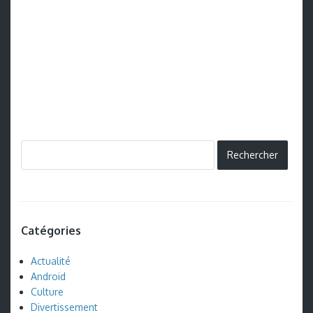
Catégories
Actualité
Android
Culture
Divertissement