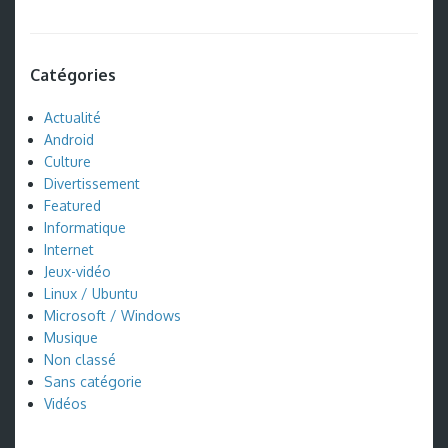
Catégories
Actualité
Android
Culture
Divertissement
Featured
Informatique
Internet
Jeux-vidéo
Linux / Ubuntu
Microsoft / Windows
Musique
Non classé
Sans catégorie
Vidéos