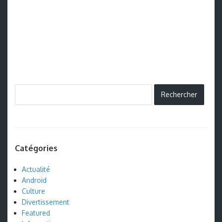
Catégories
Actualité
Android
Culture
Divertissement
Featured