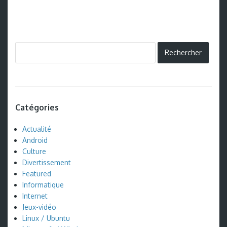
Catégories
Actualité
Android
Culture
Divertissement
Featured
Informatique
Internet
Jeux-vidéo
Linux / Ubuntu