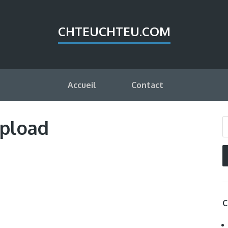
CHTEUCHTEU.COM
Accueil
Contact
pload
C