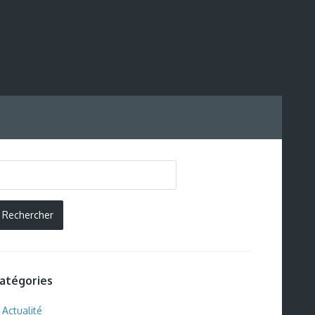
atégories
Actualité