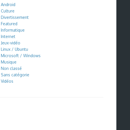
Android
Culture
Divertissement
Featured
Informatique
Internet
Jeux-vidéo
Linux / Ubuntu
Microsoft / Windows
Musique
Non classé
Sans catégorie
Vidéos